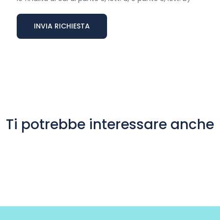
Ti potrebbe interessare anche