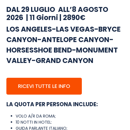
DAL 29 LUGLIO ALL’8 AGOSTO
2026 | 11 Giorni | 2890€
LOS ANGELES-LAS VEGAS-BRYCE
CANYON-ANTELOPE CANYON-
HORSESSHOE BEND-MONUMENT
VALLEY-GRAND CANYON
RICEVI TUTTE LE INFO
LA QUOTA PER PERSONA INCLUDE:
VOLO A/R DA ROMA;
10 NOTTI IN HOTEL:
GUIDA PARLANTE ITALIANO;