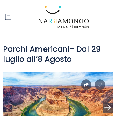
Parchi Americani- Dal 29
luglio all’8 Agosto