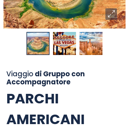
Viaggio
di Gruppo con
Accompagnatore
PARCHI
AMERICANI