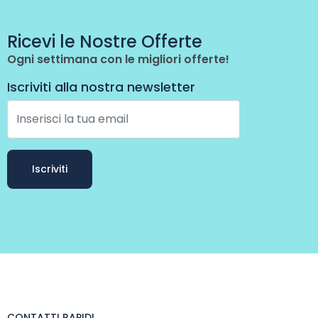
Ricevi le Nostre Offerte
Ogni settimana con le migliori offerte!
Iscriviti alla nostra newsletter
CONTATTI RAPIDI