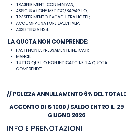
TRASFERIMENTI CON MINIVAN;
ASSICURAZIONE MEDICO/BAGAGLIO;
TRASFERIMENTO BAGAGLI TRA HOTEL;
ACCOMPAGNATORE DALL’ITALIA;
ASSISTENZA H24;
LA QUOTA NON COMPRENDE:
–
PASTI NON ESPRESSAMENTE INDICATI;
MANCE;
TUTTO QUELLO NON INDICATO NE “LA QUOTA
COMPRENDE”
// POLIZZA ANNULLAMENTO 6% DEL TOTALE
ACCONTO DI € 1000 / SALDO ENTRO IL 29
GIUGNO 2026
INFO E PRENOTAZIONI