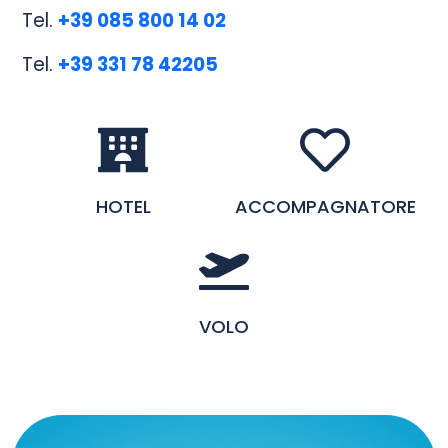
Tel.
+39 085 800 14 02
Tel.
+39 331 78 42205
HOTEL
ACCOMPAGNATORE
VOLO