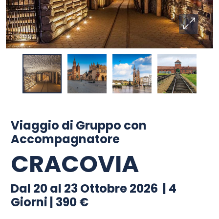
Viaggio di Gruppo con
Accompagnatore
CRACOVIA
Dal 20 al 23 Ottobre 2026 | 4
Giorni | 390 €