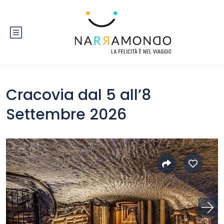
Cracovia dal 5 all’8
Settembre 2026