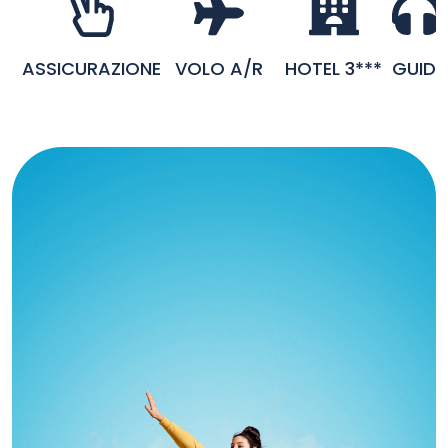
VOLO A/R
HOTEL 3***
GUID
ASSICURAZIONE