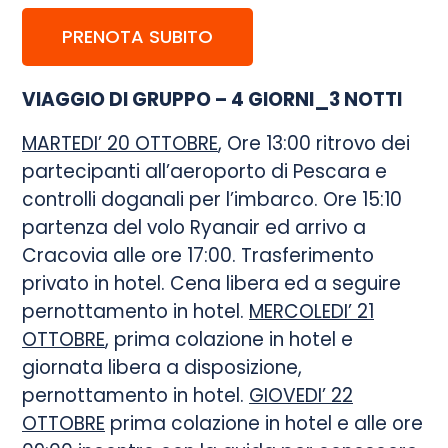
PRENOTA SUBITO
VIAGGIO DI GRUPPO – 4 GIORNI_3 NOTTI
MARTEDI’ 20 OTTOBRE
, Ore 13:00 ritrovo dei
partecipanti all’aeroporto di Pescara e
controlli doganali per l’imbarco. Ore 15:10
partenza del volo Ryanair ed arrivo a
Cracovia alle ore 17:00. Trasferimento
privato in hotel. Cena libera ed a seguire
pernottamento in hotel.
MERCOLEDI’ 21
OTTOBRE
, prima colazione in hotel e
giornata libera a disposizione,
pernottamento in hotel.
GIOVEDI’ 22
OTTOBRE
prima colazione in hotel e alle ore