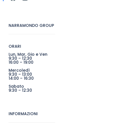
NARRAMONDO GROUP
ORARI
Lun, Mar, Gio e Ven
9:30 – 12:30
16:00 – 19:00
Mercoledì
9:30 – 13:00
14:00 – 16:30
Sabato
9:30 – 12:30
INFORMAZIONI