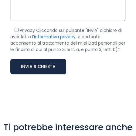
Privacy
Cliccando sul pulsante "INVIA" dichiaro di
aver letto l’
informativa privacy
, e pertanto:
acconsento al trattamento dei miei Dati personali per
le finalità di cui al punto 3, lett. a, e punto 3, lett. b)*
Ti potrebbe interessare anche