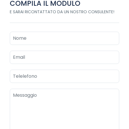
COMPILA IL MODULO
E SARAI RICONTATTATO DA UN NOSTRO CONSULENTE!​