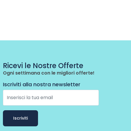
Ricevi le Nostre Offerte
Ogni settimana con le migliori offerte!
Iscriviti alla nostra newsletter