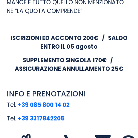
MANCE E TUTTO QUELLO NON MENZIONATO
NE “LA QUOTA COMPRENDE”
ISCRIZIONI ED ACCONTO 200€ / SALDO
ENTRO IL 05 agosto
SUPPLEMENTO SINGOLA 170€ /
ASSICURAZIONE ANNULLAMENTO 25€
INFO E PRENOTAZIONI
Tel.
+39 085 800 14 02
Tel.
+39 3317842205