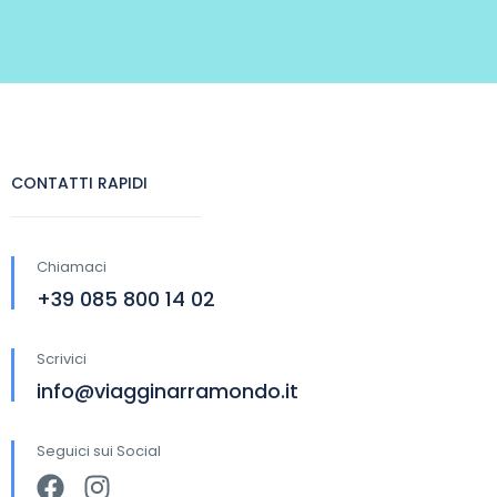
CONTATTI RAPIDI
Chiamaci
+39 085 800 14 02
Scrivici
info@viagginarramondo.it
Seguici sui Social